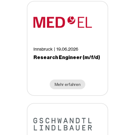
Innsbruck |
19.06.2026
Research Engineer (m/f/d)
Mehr erfahren