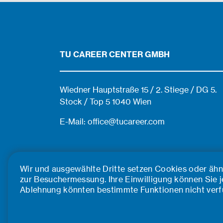
TU CAREER CENTER GMBH
Wiedner Hauptstraße 15 / 2. Stiege / DG 5.
Stock / Top 5 1040 Wien
E-Mail: office@tucareer.com
Wir und ausgewählte Dritte setzen Cookies oder ähnl
zur Besuchermessung. Ihre Einwilligung können Sie je
Ablehnung könnten bestimmte Funktionen nicht verfüg