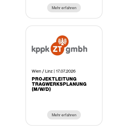
Mehr erfahren
Wien / Linz |
17.07.2026
PROJEKTLEITUNG
TRAGWERKSPLANUNG
(M/W/D)
Mehr erfahren