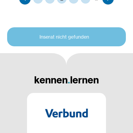
Inserat nicht gefunden
kennen
.
lernen