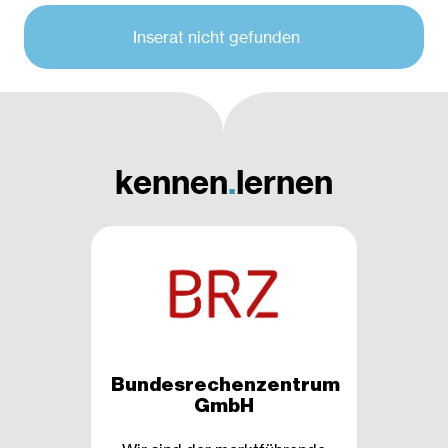
Inserat nicht gefunden
kennen
.
lernen
Bundesrechenzentrum
GmbH