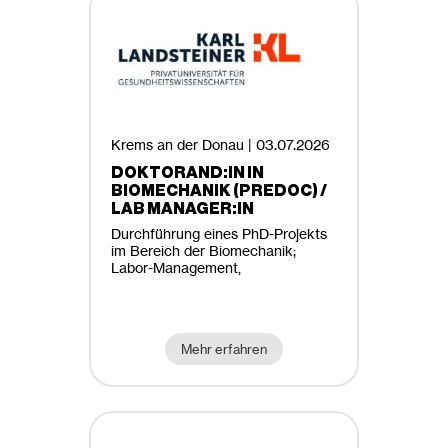
Krems an der Donau |
03.07.2026
DOKTORAND:IN IN
BIOMECHANIK (PREDOC) /
LAB MANAGER:IN
Durchführung eines PhD-Projekts
im Bereich der Biomechanik;
Labor-Management,
Mehr erfahren