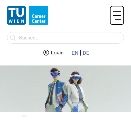
|
Login
EN
DE