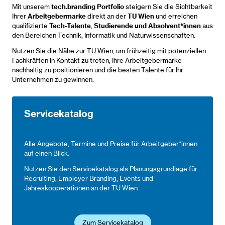
Mit unserem
tech.branding Portfolio
steigern Sie die Sichtbarkeit
Ihrer
Arbeitgebermarke
direkt an der
TU Wien
und erreichen
qualifizierte
Tech-Talente
,
Studierende und Absolvent*innen
aus
den Bereichen Technik, Informatik und Naturwissenschaften.
Nutzen Sie die Nähe zur TU Wien, um frühzeitig mit potenziellen
Fachkräften in Kontakt zu treten, Ihre Arbeitgebermarke
nachhaltig zu positionieren und die besten Talente für Ihr
Unternehmen zu gewinnen.
Servicekatalog
Alle Angebote, Termine und Preise für Arbeitgeber*innen
auf einen Blick.
Nutzen Sie den Servicekatalog als Planungsgrundlage für
Recruiting, Employer Branding, Events und
Jahreskooperationen an der TU Wien.
Zum Servicekatalog