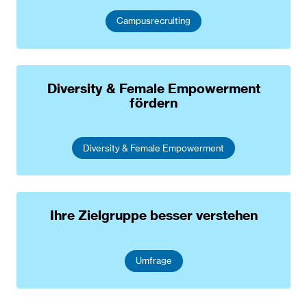
Campusrecruiting
Diversity & Female Empowerment
fördern
Diversity & Female Empowerment
Ihre Zielgruppe besser verstehen
Umfrage