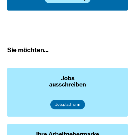
Sie möchten...
Jobs
ausschreiben
Job.plattform
Ihre Arbeitgebermarke