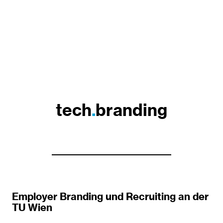
tech
.
branding
Employer Branding und Recruiting an der
TU Wien