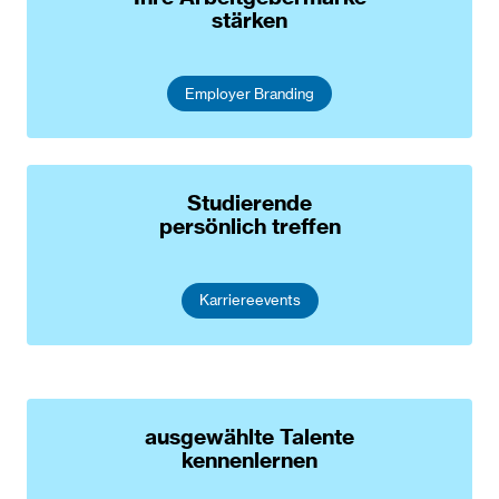
stärken
Employer Branding
Studierende
persönlich treffen
Karriereevents
ausgewählte Talente
kennenlernen