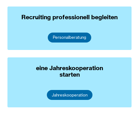
Recruiting professionell begleiten
Personalberatung
eine Jahreskooperation
starten
Jahreskooperation